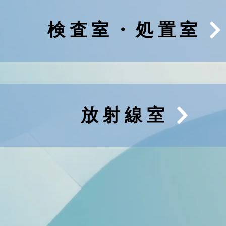
検査室・処置室
放射線室