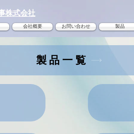
事株式会社
会社概要
お問い合わせ
製品
製品一覧